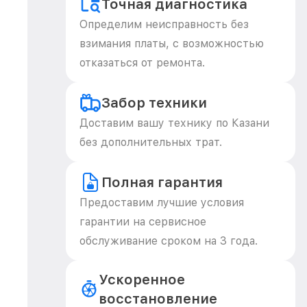
Точная диагностика
Определим неисправность без
взимания платы, с возможностью
отказаться от ремонта.
Забор техники
Доставим вашу технику по Казани
без дополнительных трат.
Полная гарантия
Предоставим лучшие условия
гарантии на сервисное
обслуживание сроком на 3 года.
Ускоренное
восстановление