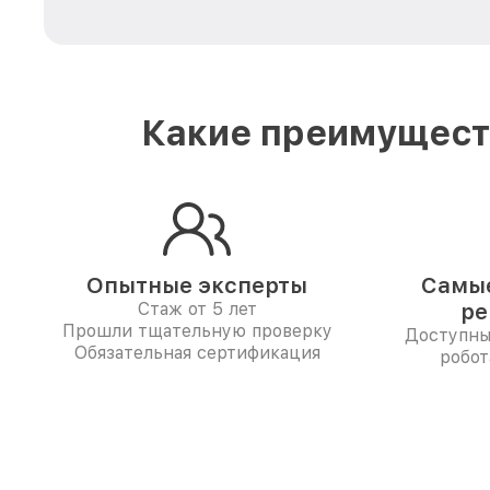
Какие преимуществ
Опытные эксперты
Самые
Стаж от 5 лет
ре
Прошли тщательную проверку
Доступны
Обязательная сертификация
робот