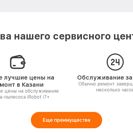
а нашего сервисного цент
 лучшие цены на
Обслуживание за 
монт в Казани
Обычно ремонт заверш
несколько часо
е цены на обслуживание
а-пылесоса iRobot i7+
Еще преимущества