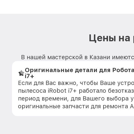
Цены на 
В нашей мастерской в Казани имеютс
Оригинальные детали для Робота
i7+
Если для Вас важно, чтобы Ваше устр
пылесоса iRobot i7+ работало безотка
период времени, для Вашего выбора у
оригинальные запчасти для ремонта 