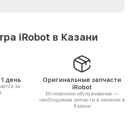
ра iRobot в Казани
1 день
Оригинальные запчасти
ается за
iRobot
в
Мгновенное обслуживание —
необходимые запчасти в наличии в
Казани