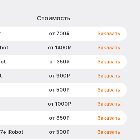
Стоимость
от 700₽
t
Заказать
от 1400₽
obot
Заказать
от 350₽
bot
Заказать
от 900₽
t
Заказать
от 500₽
Заказать
от 1000₽
Заказать
от 850₽
Заказать
от 500₽
7+ iRobot
Заказать